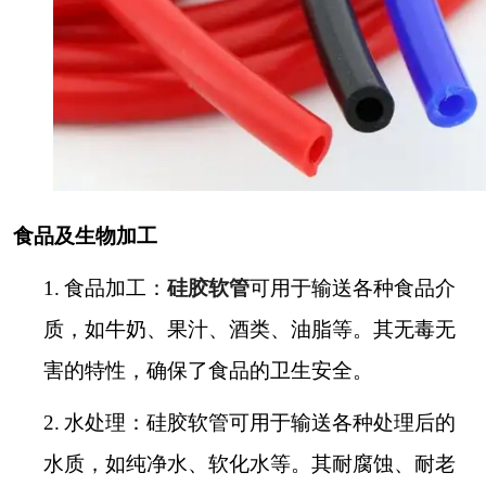
食品及生物加工
1.
食品加工：
硅胶软管
可用于输送各种食品介
质，如牛奶、果汁、酒类、油脂等。其无毒无
害的特性，确保了食品的卫生安全。
2.
水处理：硅胶软管可用于输送各种处理后的
水质，如纯净水、软化水等。其耐腐蚀、耐老