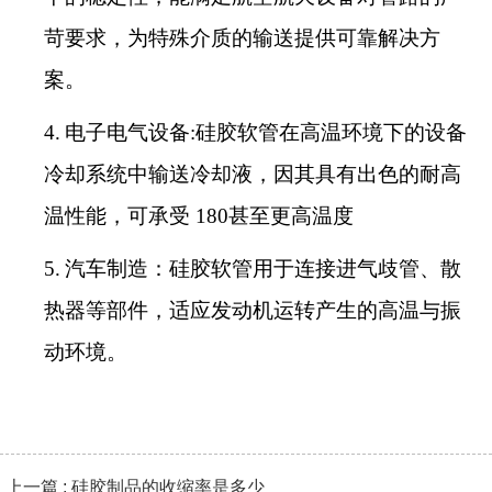
苛要求，为特殊介质的输送提供可靠解决方
案。
4.
电子电气设备:硅胶软管在高温环境下的设备
冷却系统中输送冷却液，因其具有出色的耐高
温性能，可承受 180甚至更高温度
5.
汽车制造：硅胶软管用于连接进气歧管、散
热器等部件，适应发动机运转产生的高温与振
动环境。
上一篇 : 硅胶制品的收缩率是多少