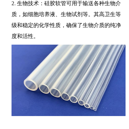
2.
生物技术：硅胶软管可用于输送各种生物介
质，如细胞培养液、生物试剂等。其高卫生等
级和稳定的化学性质，确保了生物介质的纯净
度和活性。