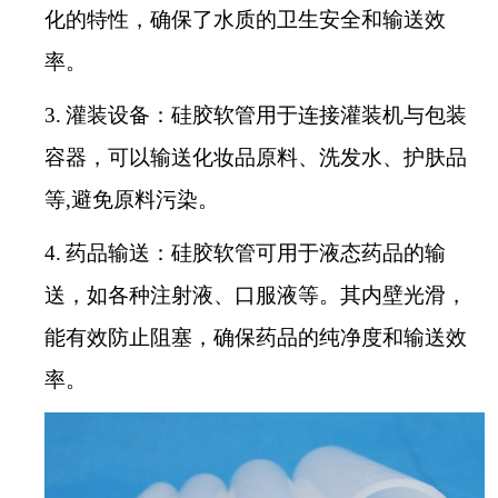
化的特性，确保了水质的卫生安全和输送效
率。
3.
灌装设备：硅胶软管用于连接灌装机与包装
容器，可以输送化妆品原料、洗发水、护肤品
等,避免原料污染。
4.
药品输送：硅胶软管可用于液态药品的输
送，如各种注射液、口服液等。其内壁光滑，
能有效防止阻塞，确保药品的纯净度和输送效
率。