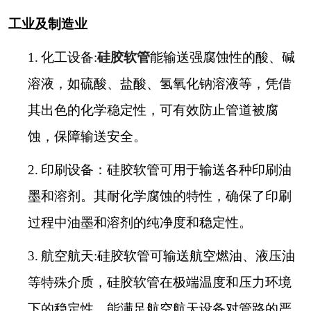
工业及制造业
1.
化工设备:
硅胶软管
能输送强腐蚀性的酸、碱
溶液，如硫酸、盐酸、氢氧化钠溶液等，凭借
其出色的化学稳定性，可有效防止管道被腐
蚀，保障输送安全。
2.
印刷设备：硅胶软管可用于输送各种印刷油
墨和溶剂。其耐化学腐蚀的特性，确保了印刷
过程中油墨和溶剂的纯净度和稳定性。
3.
航空航天:硅胶软管可输送航空燃油、液压油
等特殊介质，硅胶软管在极端温度和压力环境
下的稳定性，能满足航空航天设备对管路的严