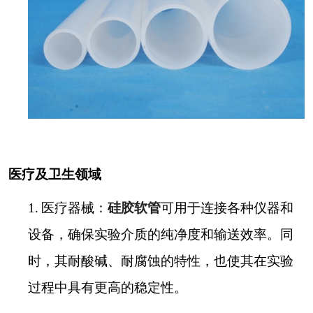
医疗及卫生领域
1.
医疗器械：
硅胶软管
可用于连接各种仪器和
设备，确保实验介质的纯净度和输送效率。同
时，其耐酸碱、耐腐蚀的特性，也使其在实验
过程中具有更高的稳定性。